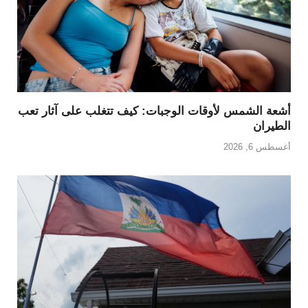
أشعة الشمس لأوقات الوجبات: كيف تتغلب على آثار تعب
الطيران
أغسطس 6, 2026