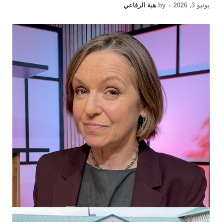
يونيو 3, 2026
-
by
هبة الرفاعي