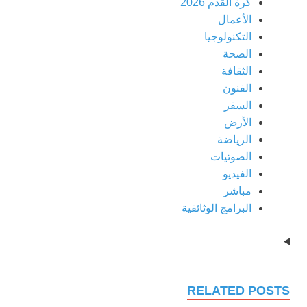
كرة القدم 2026
الأعمال
التكنولوجيا
الصحة
الثقافة
الفنون
السفر
الأرض
الرياضة
الصوتيات
الفيديو
مباشر
البرامج الوثائقية
RELATED POSTS