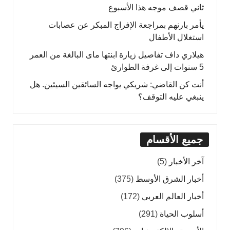
ثاني قصف موجه هذا الأسبوع
يأمر بارنهم بمراجعة الإفراج المبكر عن عصابات
استغلال الأطفال
هيلاري داف تفاصيل زيارة ابنتها ماى البالغة من العمر
5 سنوات إلى غرفة الطوارئ
أنت كن القاضي: شريكي يواجه السائقين السيئين. هل
ينبغي عليه التوقف؟
جميع الأقسام
آخر الأخبار
(5)
أخبار الشرق الأوسط
(375)
أخبار العالم العربي
(172)
أسلوب الحياة
(291)