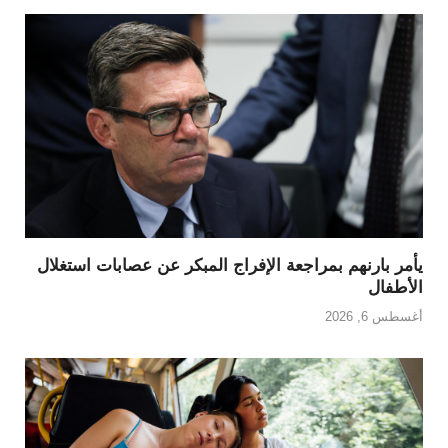
يأمر بارنهم بمراجعة الإفراج المبكر عن عصابات استغلال
الأطفال
أغسطس 6, 2026