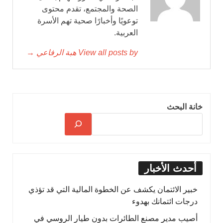
الصحة والمجتمع، تقدم محتوى
توعويًا وأخبارًا صحية تهم الأسرة
العربية.
View all posts by هبة الرفاعي →
خانة البحث
أحدث الأخبار
خبير الائتمان يكشف عن الخطوة المالية التي قد تؤذي
درجات ائتمانك بهدوء
أصيب مدير مصنع الطائرات بدون طيار الروسي في