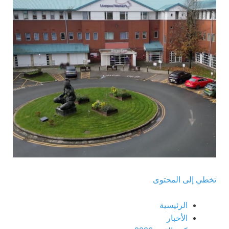
تخطي إلى المحتوى
الرئيسية
الأخبار