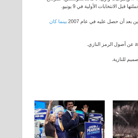
ل الانتخابات الأولية في 9 يونيو.
بينما كان
صميم للنازية.