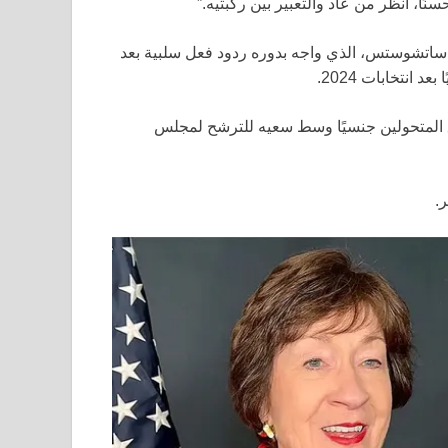
ا، انظر من عاد والتعبير بين ركبتيه.”
ساتشوستس، الذي واجه بدوره ردود فعل سلبية بعد
انتخابات 2024.
 المتحولين جنسيًا وسط سعيه للترشح لمجلس
.