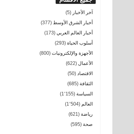
آخر الأخبار
(5)
أخبار الشرق الأوسط
(377)
أخبار العالم العربي
(173)
أسلوب الحياة
(293)
الأجهزة والإلكترونيات
(800)
الأعمال
(622)
الاقتصاد
(50)
الثقافة
(685)
السياسة
(1٬155)
العالم
(1٬504)
رياضة
(621)
صحة
(595)