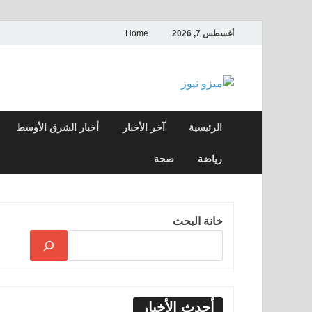
أغسطس 7, 2026
Home
ميزو نيوز
بوابة إخبارية عربية تقدم الأخبار العاجلة وال
الرئيسية
آخر الأخبار
أخبار الشرق الأوسط
رياضة
صحة
خانة البحث
أحدث الأخبار