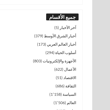
جميع الأقسام
آخر الأخبار
(5)
أخبار الشرق الأوسط
(379)
أخبار العالم العربي
(173)
أسلوب الحياة
(294)
الأجهزة والإلكترونيات
(803)
الأعمال
(622)
الاقتصاد
(51)
الثقافة
(686)
السياسة
(1٬158)
العالم
(1٬506)