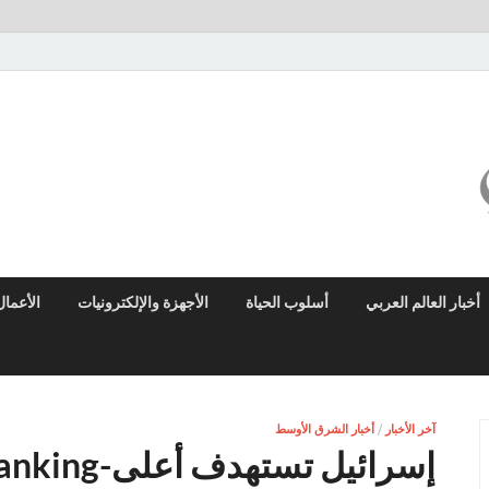
ميزو نيوز
بوابة إخبارية عربية تقدم الأخبار العاجلة والتقارير السياسية والاقتصادية
أخبار العالم العربي
أسلوب الحياة
الأجهزة والإلكترونيات
الأعمال
آخر الأخبار
/
أخبار الشرق الأوسط