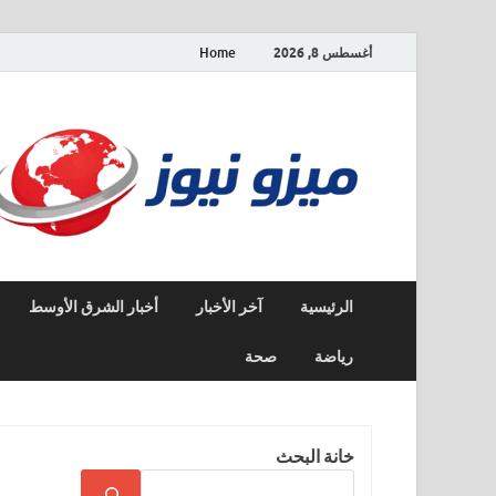
أغسطس 8, 2026
Home
الرئيسية
آخر الأخبار
أخبار الشرق الأوسط
رياضة
صحة
خانة البحث