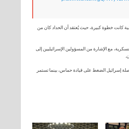
ة كانت خطوة كبيرة، حيث يُعتقد أن الحداد كان من
سكرية، مع الإشارة من المسؤولين الإسرائيليين إلى
.
صلة إسرائيل الضغط على قيادة حماس، بينما تستمر