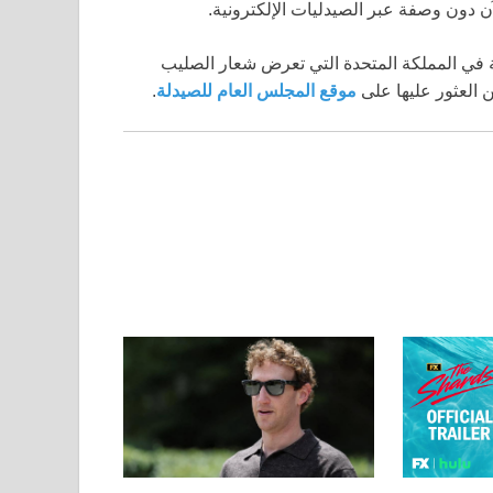
مسجلة في المملكة المتحدة التي تعرض شعار الصليب
 العثور عليها على
موقع المجلس العام للصيدلة
.