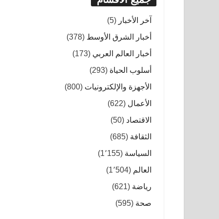
آخر الأخبار
(5)
أخبار الشرق الأوسط
(378)
أخبار العالم العربي
(173)
أسلوب الحياة
(293)
الأجهزة والإلكترونيات
(800)
الأعمال
(622)
الاقتصاد
(50)
الثقافة
(685)
السياسة
(1٬155)
العالم
(1٬504)
رياضة
(621)
صحة
(595)