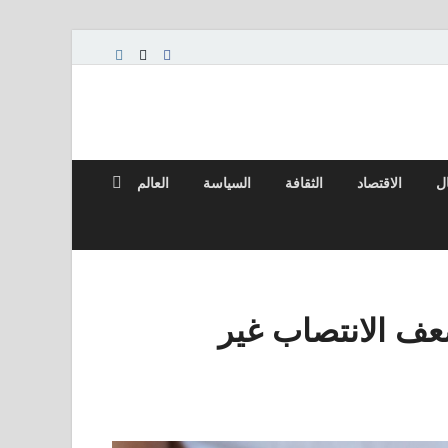
ال
الاقتصاد
الثقافة
السياسة
العالم
ف الانتصاب غير