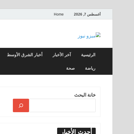
أغسطس 7, 2026
Home
ميزو نيوز
بوابة إخبارية عربية تقدم الأخبار العاجلة وال
الرئيسية
آخر الأخبار
أخبار الشرق الأوسط
رياضة
صحة
خانة البحث
أحدث الأخبار