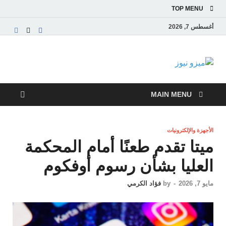
TOP MENU
أغسطس 7, 2026
ميزو نيوز
بوابة إخبارية عربية تقدم الأخبار العاجلة والتقارير السياسية
والاقتصادية
MAIN MENU
الأجهزة والإلكترونيات
ميتا تقدم طعنًا أمام المحكمة
العليا بشأن رسوم أوفكوم
مايو 7, 2026
-
by
فؤاد الكرمي