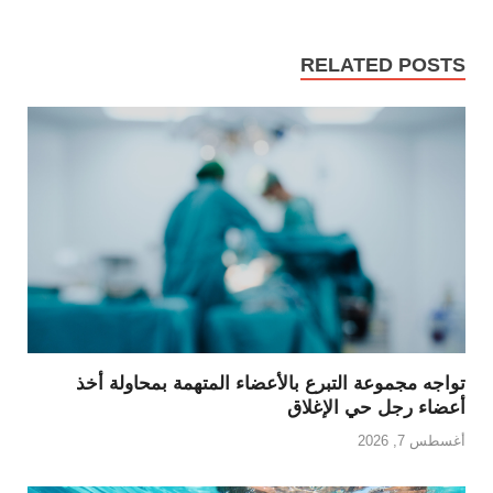
RELATED POSTS
تواجه مجموعة التبرع بالأعضاء المتهمة بمحاولة أخذ
أعضاء رجل حي الإغلاق
أغسطس 7, 2026