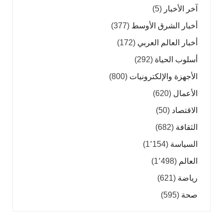
آخر الأخبار
(5)
أخبار الشرق الأوسط
(377)
أخبار العالم العربي
(172)
أسلوب الحياة
(292)
الأجهزة والإلكترونيات
(800)
الأعمال
(620)
الاقتصاد
(50)
الثقافة
(682)
السياسة
(1٬154)
العالم
(1٬498)
رياضة
(621)
صحة
(595)