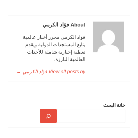
About فؤاد الكرمي
فؤاد الكرمي محرر أخبار عالمية
يتابع المستجدات الدولية ويقدم
تغطية إخبارية شاملة للأحداث
العالمية البارزة.
View all posts by فؤاد الكرمي →
خانة البحث