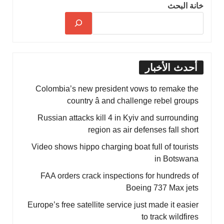
خانة البحث
أحدث الأخبار
Colombia’s new president vows to remake the
country â and challenge rebel groups
Russian attacks kill 4 in Kyiv and surrounding
region as air defenses fall short
Video shows hippo charging boat full of tourists
in Botswana
FAA orders crack inspections for hundreds of
Boeing 737 Max jets
Europe’s free satellite service just made it easier
to track wildfires