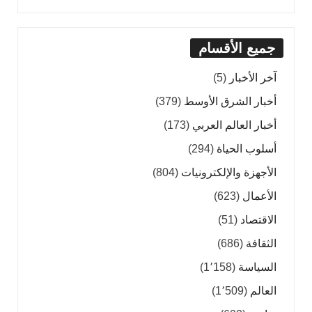
جميع الأقسام
آخر الأخبار
(5)
أخبار الشرق الأوسط
(379)
أخبار العالم العربي
(173)
أسلوب الحياة
(294)
الأجهزة والإلكترونيات
(804)
الأعمال
(623)
الاقتصاد
(51)
الثقافة
(686)
السياسة
(1٬158)
العالم
(1٬509)