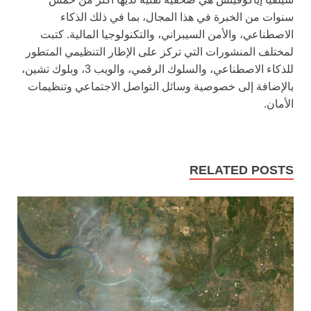
سنوات من الخبرة في هذا المجال، بما في ذلك الذكاء
الاصطناعي، والأمن السيبراني، والتكنولوجيا المالية. كتبت
لمختلف المنشورات التي تركز على الإطار التنظيمي المتطور
للذكاء الاصطناعي، والسلوك الرقمي، والويب 3، وبلوك تشين،
بالإضافة إلى خصوصية وسائل التواصل الاجتماعي وتنظيمات
الأمان.
RELATED POSTS