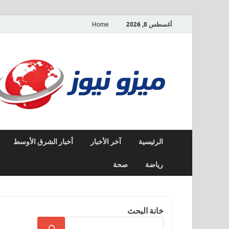
أغسطس 8, 2026
Home
الرئيسية
آخر الأخبار
أخبار الشرق الأوسط
رياضة
صحة
خانة البحث