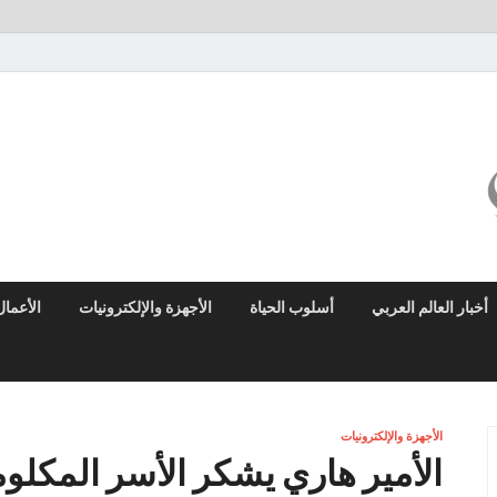
ميزو نيوز
بوابة إخبارية عربية تقدم الأخبار العاجلة والتقارير السياسية والاقتصادية
أخبار العالم العربي
أسلوب الحياة
الأجهزة والإلكترونيات
الأعمال
الأجهزة والإلكترونيات
الأمير هاري يشكر الأسر المكلو