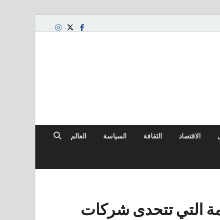
الاقتصاد
الثقافة
السياسة
العالم
مة التي تتحدى شركات