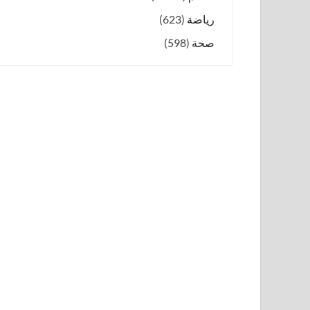
رياضة
(623)
صحة
(598)