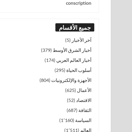
conscription
جميع الأقسام
آخر الأخبار
(5)
أخبار الشرق الأوسط
(379)
أخبار العالم العربي
(174)
أسلوب الحياة
(295)
الأجهزة والإلكترونيات
(804)
الأعمال
(625)
الاقتصاد
(52)
الثقافة
(687)
السياسة
(1٬160)
العالم
(1٬511)