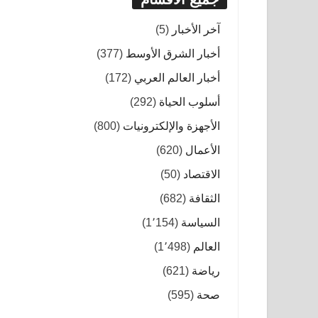
آخر الأخبار
(5)
أخبار الشرق الأوسط
(377)
أخبار العالم العربي
(172)
أسلوب الحياة
(292)
الأجهزة والإلكترونيات
(800)
الأعمال
(620)
الاقتصاد
(50)
الثقافة
(682)
السياسة
(1٬154)
العالم
(1٬498)
رياضة
(621)
صحة
(595)