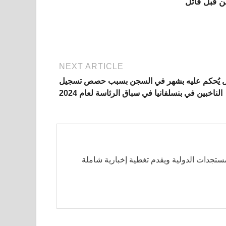
 قبل قاتل
NEXT ARTICLE
 يُحكم عليه بشهر في السجن بسبب حصص تسجيل
الناخبين في بنسلفانيا في سباق الرئاسة لعام 2024
مستجدات الدولية ويقدم تغطية إخبارية شاملة