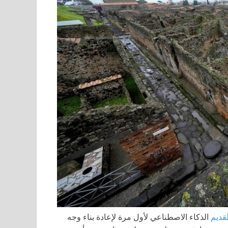
قديم
الذكاء الاصطناعي لأول مرة لإعادة بناء وجه