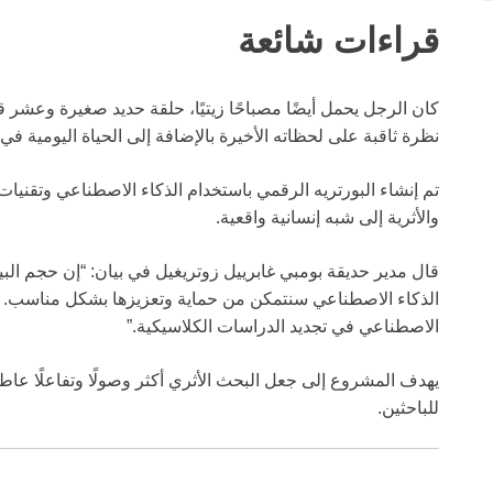
قراءات شائعة
كان الرجل يحمل أيضًا مصباحًا زيتيًا، حلقة حديد صغيرة وعشر
نظرة ثاقبة على لحظاته الأخيرة بالإضافة إلى الحياة اليومية في 
تم إنشاء البورتريه الرقمي باستخدام الذكاء الاصطناعي وتقنيات
والأثرية إلى شبه إنسانية واقعية.
قال مدير حديقة بومبي غابرييل زوتريغيل في بيان: “إن حجم البيا
الذكاء الاصطناعي سنتمكن من حماية وتعزيزها بشكل مناسب. إذ
الاصطناعي في تجديد الدراسات الكلاسيكية.”
يهدف المشروع إلى جعل البحث الأثري أكثر وصولًا وتفاعلًا عاط
للباحثين.