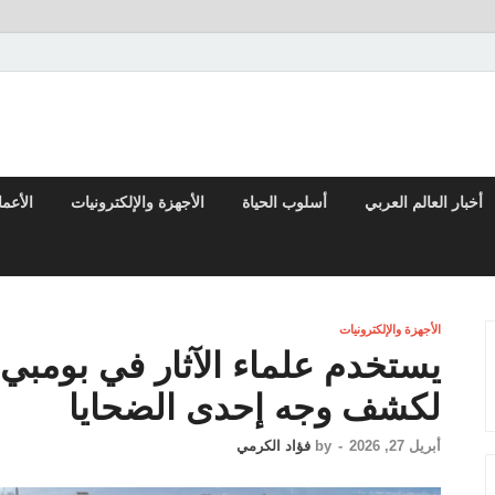
تقارير السياسية والاقتصادية
أخبار العالم العربي
أسلوب الحياة
الأجهزة والإلكترونيات
الأعم
الأجهزة والإلكترونيات
يستخدم علماء الآثار في بومبي 
لكشف وجه إحدى الضحايا
أبريل 27, 2026
-
by
فؤاد الكرمي