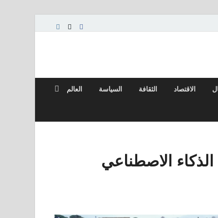
ال
الاقتصاد
الثقافة
السياسة
العالم
الذكاء الاصطناعي