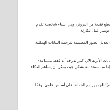
 قطع نقدية من البرونز، وهي أشياء شخصية تقدم
بومبي قبل الكارثة.
 تعديل الصور المصممة لترجمة البيانات الهيكلية
نات الأثرية الآن كبير لدرجة أنه فقط بمساعدة
ا تم استخدامه بشكل جيد، يمكن أن يساهم الذكاء
فيًا للجمهور مع الحفاظ على أساس علمي، وفقًا