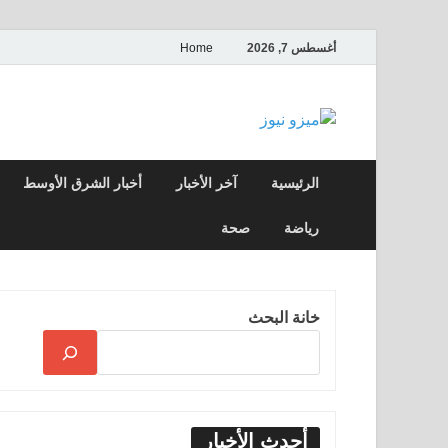
أغسطس 7, 2026
Home
ميزو نيوز
بوابة إخبارية عربية تقدم الأخبار العاجلة وال
الرئيسية
آخر الأخبار
أخبار الشرق الأوسط
رياضة
صحة
خانة البحث
أحدث الأخبار