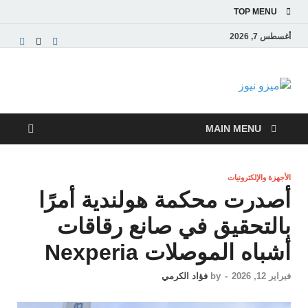
TOP MENU
أغسطس 7, 2026
ميزو نيوز
بوابة إخبارية عربية تقدم الأخبار العاجلة والتقارير السياسية
والاقتصادية
MAIN MENU
الأجهزة والإلكترونيات
أصدرت محكمة هولندية أمرًا
بالتحقيق في صانع رقاقات
أشباه الموصلات Nexperia
فبراير 12, 2026
-
by
فؤاد الكرمي