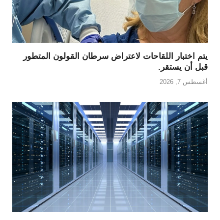
يتم اختبار اللقاحات لاعتراض سرطان القولون المتطور
قبل أن يستقر.
أغسطس 7, 2026