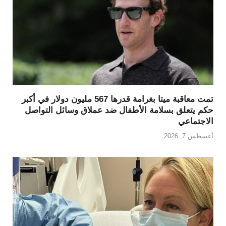
تمت معاقبة ميتا بغرامة قدرها 567 مليون دولار في أكبر
حكم يتعلق بسلامة الأطفال ضد عملاق وسائل التواصل
الاجتماعي
أغسطس 7, 2026