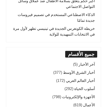
أكبر حكم يتعلق بسلامة الأطفال ضد عملاق وسائل
التواصل الاجتماعي
الذكاء الاصطناعي المستخدم في تصميم فيروسات
جديدة تمامًا
خريطة الكونغرس الجديدة في تينيسي تظهر لأول مرة
في الانتخابات التمهيدية للولاية
جميع الأقسام
آخر الأخبار
(5)
أخبار الشرق الأوسط
(377)
أخبار العالم العربي
(172)
أسلوب الحياة
(292)
الأجهزة والإلكترونيات
(798)
الأعمال
(619)