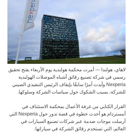
لاهاي، هولندا —
أمرت محكمة هولندية يوم الأربعاء بفتح تحقيق
رسمي في شركة تصنيع رقائق أشباه الموصلات الهولندية
Nexperia وأيدت أمرًا سابقًا بإيقاف الرئيس التنفيذي الصيني
للشركة، بسبب الشكوك حول سياسات الشركة وسلوكها.
القرار الكتابي من غرفة الأعمال بمحكمة الاستئناف في
أمستردام هو أحدث خطوة في قصة تدور حول Nexperia التي
أرسلت موجات صدمة عبر شركات تصنيع السيارات في
العالم، التي تستخدم رقائق الشركة في سياراتها.