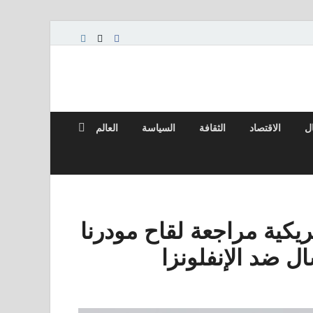
ال
الاقتصاد
الثقافة
السياسة
العالم
ريكية مراجعة لقاح مودرنا