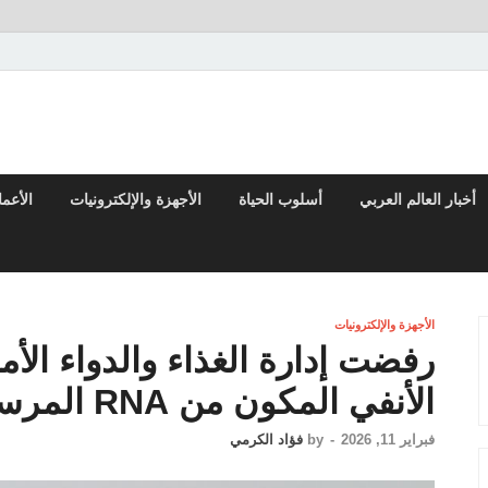
تقارير السياسية والاقتصادية
أخبار العالم العربي
أسلوب الحياة
الأجهزة والإلكترونيات
الأعم
الأجهزة والإلكترونيات
رفضت إدارة الغذاء والدواء الأم
الأنفي المكون من RNA المرسال ضد الإنفلونزا
فبراير 11, 2026
-
by
فؤاد الكرمي