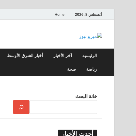
أغسطس 8, 2026
Home
ميزو نيوز
بوابة إخبارية عربية تقدم الأخبار العاجلة وال
الرئيسية
آخر الأخبار
أخبار الشرق الأوسط
رياضة
صحة
خانة البحث
أحدث الأخبار