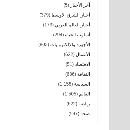
آخر الأخبار
(5)
أخبار الشرق الأوسط
(379)
أخبار العالم العربي
(173)
أسلوب الحياة
(294)
الأجهزة والإلكترونيات
(803)
الأعمال
(622)
الاقتصاد
(51)
الثقافة
(686)
السياسة
(1٬158)
العالم
(1٬505)
رياضة
(622)
صحة
(597)