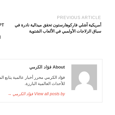
PREVIOUS ARTICLE
أمريكية آشلي فاركوهارستون تحقق ميدالية نادرة في
سباق الزلاجات الأولمبي في الألعاب الشتوية
ا
About فؤاد الكرمي
فؤاد الكرمي محرر أخبار عالمية يتابع ال
للأحداث العالمية البارزة.
View all posts by فؤاد الكرمي →