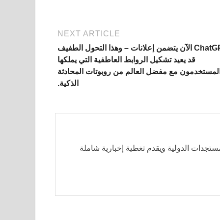
NEXT ARTICLE
ChatGPT الآن يتضمن إعلانات – وهذا التحول الطفيف
قد يعيد تشكيل الروابط العاطفية التي يملكها
لمستخدمون مع مفضل العالم من روبوتات المحادثة
الذكية.
مستجدات الدولية ويقدم تغطية إخبارية شاملة