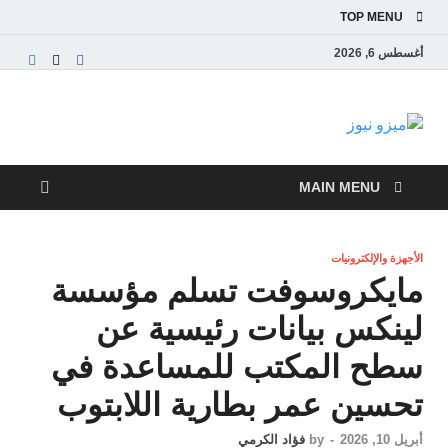
TOP MENU
أغسطس 6, 2026
ميزو نيوز
بوابة إخبارية عربية تقدم الأخبار العاجلة والتقارير السياسية
والاقتصادية
MAIN MENU
الأجهزة والإلكترونيات
مايكروسوفت تسلم مؤسسة
لينكس بيانات رئيسية عن
سطح المكتب للمساعدة في
تحسين عمر بطارية اللابتوب
أبريل 10, 2026
-
by
فؤاد الكرمي