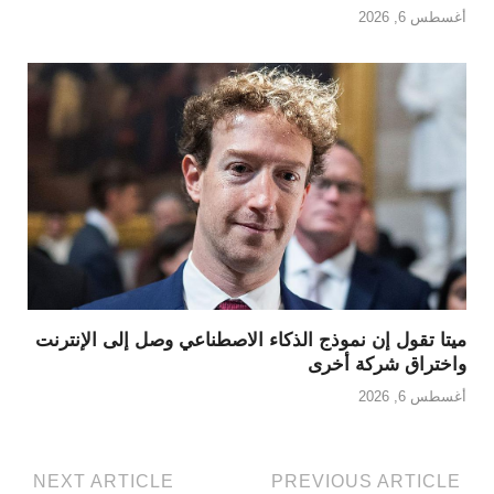
أغسطس 6, 2026
ميتا تقول إن نموذج الذكاء الاصطناعي وصل إلى الإنترنت
واختراق شركة أخرى
أغسطس 6, 2026
NEXT ARTICLE
PREVIOUS ARTICLE