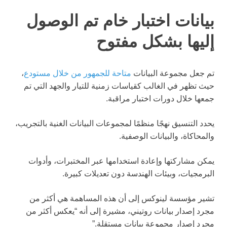
بيانات اختبار خام تم الوصول
إليها بشكل مفتوح
تم جعل مجموعة البيانات
متاحة للجمهور من خلال مستودع
،
حيث تظهر في الغالب كقياسات زمنية للتيار والجهد التي تم
جمعها خلال دورات اختبار مراقبة.
يحدد التنسيق نهجًا منظمًا لمجموعات البيانات الغنية بالتجريب،
والمحاكاة، والبيانات الوصفية.
يمكن مشاركتها وإعادة استخدامها عبر المختبرات، وأدوات
البرمجيات، وبيئات الهندسة دون تعديلات كبيرة.
تشير مؤسسة لينوكس إلى أن هذه المساهمة هي أكثر من
مجرد إصدار بيانات روتيني، مشيرة إلى أنه “يعكس أكثر من
مجرد إصدار مجموعة بيانات مستقلة.”