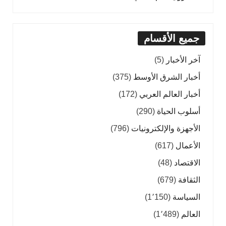
جميع الأقسام
آخر الأخبار
(5)
أخبار الشرق الأوسط
(375)
أخبار العالم العربي
(172)
أسلوب الحياة
(290)
الأجهزة والإلكترونيات
(796)
الأعمال
(617)
الاقتصاد
(48)
الثقافة
(679)
السياسة
(1٬150)
العالم
(1٬489)