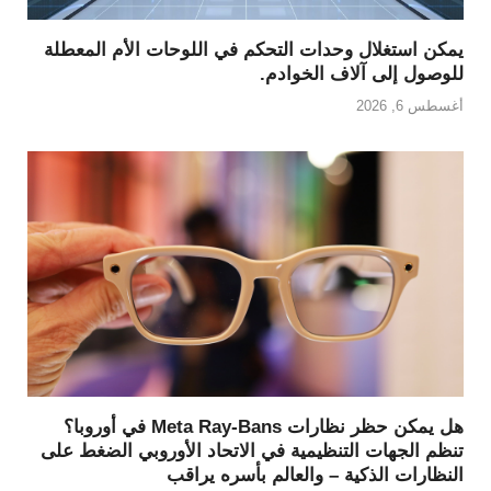
يمكن استغلال وحدات التحكم في اللوحات الأم المعطلة
للوصول إلى آلاف الخوادم.
أغسطس 6, 2026
هل يمكن حظر نظارات Meta Ray-Bans في أوروبا؟
تنظم الجهات التنظيمية في الاتحاد الأوروبي الضغط على
النظارات الذكية – والعالم بأسره يراقب