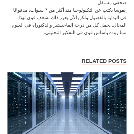
صحفي مستقل
إيفوسا يكتب عن التكنولوجيا منذ أكثر من 7 سنوات، مدفوعًا
في البداية بالفضول ولكن الآن يعزز ذلك بشغف قوي لهذا
المجال. يحمل كل من درجة الماجستير والدكتوراه في العلوم،
مما زوده بأساس قوي في التفكير التحليلي.
RELATED POSTS