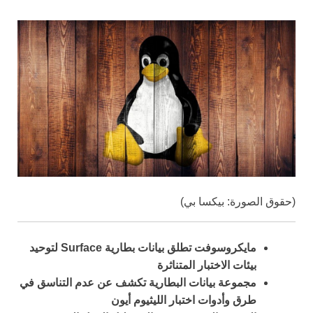
(حقوق الصورة: بيكسا بي)
مايكروسوفت تطلق بيانات بطارية Surface لتوحيد
بيئات الاختبار المتناثرة
مجموعة بيانات البطارية تكشف عن عدم التناسق في
طرق وأدوات اختبار الليثيوم أيون