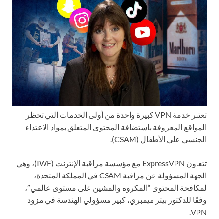
تعتبر خدمة VPN كبيرة واحدة من أولى الخدمات التي تحظر
المواقع المعروفة باستضافة المحتوى المتعلق بمواد الاعتداء
الجنسي على الأطفال (CSAM).
تتعاون ExpressVPN مع مؤسسة مراقبة الإنترنت (IWF)، وهي
الجهة المسؤولة عن مراقبة CSAM في المملكة المتحدة،
لمكافحة المحتوى “المكروه والمشين على مستوى عالمي”،
وفقًا للدكتور بيتر ميمبري، كبير مسؤولي الهندسة في مزود
VPN.