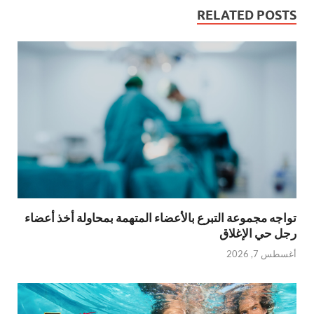
RELATED POSTS
تواجه مجموعة التبرع بالأعضاء المتهمة بمحاولة أخذ أعضاء
رجل حي الإغلاق
أغسطس 7, 2026