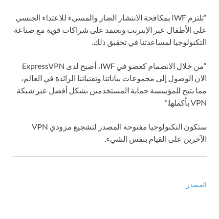
“تلتزم IWF بمكافحة الانتشار الضار والمسيء للاعتداء الجنسي
على الأطفال عبر الإنترنت ونعتمد على شراكات قوية مع صناعة
التكنولوجيا لمساعدتنا في تحقيق ذلك.
“من خلال الانضمام كعضو في IWF، أصبح لدى ExpressVPN
الآن الوصول إلى مجموعات بياناتنا وتقنياتنا الرائدة في العالم،
مما يتيح للمؤسسة حماية المستخدمين بشكل أفضل عبر شبكة
VPN بأكملها.”
ستكون التكنولوجيا مفتوحة المصدر لتشجيع مزودي VPN
الآخرين على القيام بنفس الشيء.
المصدر