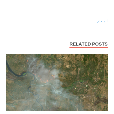
المصدر
RELATED POSTS