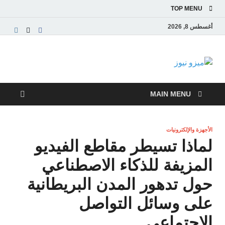
TOP MENU
أغسطس 8, 2026
ميزو نيوز
بوابة إخبارية عربية تقدم الأخبار العاجلة والتقارير السياسية
والاقتصادية
MAIN MENU
الأجهزة والإلكترونيات
لماذا تسيطر مقاطع الفيديو
المزيفة للذكاء الاصطناعي
حول تدهور المدن البريطانية
على وسائل التواصل
الاجتماعي