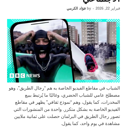
فبراير 22, 2026
-
by
فؤاد الكرمي
الشباب في مقاطع الفيديو الخاصة به هم “رجال الطريق”، وهو
مصطلح عامي للشباب الحضري، وغالبًا ما يُرتبط ببيع
المخدرات، كما يقول، وهم “نموذج ثقافي” يظهر في مقاطع
الفيديو الخاصة به بشكل متكرر. واحدة من المنشورات التي
تصور رجال الطريق في البرلمان حصلت على ثمانية ملايين
مشاهدة في يوم واحد، كما يقول.