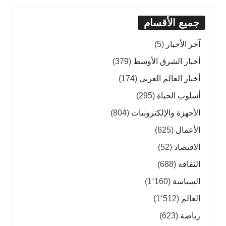
جميع الأقسام
آخر الأخبار
(5)
أخبار الشرق الأوسط
(379)
أخبار العالم العربي
(174)
أسلوب الحياة
(295)
الأجهزة والإلكترونيات
(804)
الأعمال
(625)
الاقتصاد
(52)
الثقافة
(688)
السياسة
(1٬160)
العالم
(1٬512)
رياضة
(623)