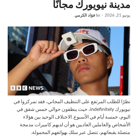
مدينة نيويورك مجانًا
يونيو 21, 2026
-
by
فؤاد الكرمي
نظرًا للطلب المرتفع على التنظيف المجاني، فقد تمركزوا في
نيويورك indefinitely، حيث ينظفون حوالي خمس شقق في
اليوم، خمسة أيام في الأسبوع. الاختلاف الوحيد بين هؤلاء
الأشخاص والعاملين العاديين هو أن لديهم كاميرات مدمجة
متصلة بقبعاتهم، تتصل عبر سلك بهواتفهم المحمولة.