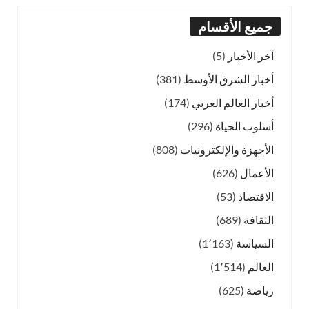
جميع الأقسام
آخر الأخبار
(5)
أخبار الشرق الأوسط
(381)
أخبار العالم العربي
(174)
أسلوب الحياة
(296)
الأجهزة والإلكترونيات
(808)
الأعمال
(626)
الاقتصاد
(53)
الثقافة
(689)
السياسة
(1٬163)
العالم
(1٬514)
رياضة
(625)