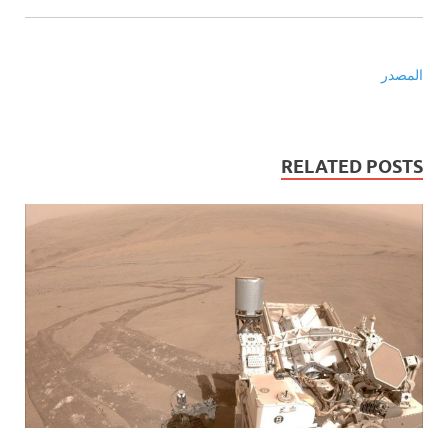
المصدر
RELATED POSTS