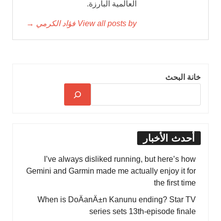
العالمية البارزة.
View all posts by فؤاد الكرمي →
خانة البحث
أحدث الأخبار
I’ve always disliked running, but here’s how
Gemini and Garmin made me actually enjoy it for
the first time
When is DoÄanÄ±n Kanunu ending? Star TV
series sets 13th-episode finale