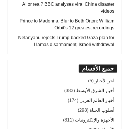
AI or real? BBC analyses viral China disaster
videos
Prince to Madonna, Blur to Beth Orton: William
Orbit’s 12 greatest recordings
Netanyahu rejects Trump-backed Gaza plan for
Hamas disarmament, Israeli withdrawal
جميع الأقسام
آخر الأخبار
(5)
أخبار الشرق الأوسط
(383)
أخبار العالم العربي
(174)
أسلوب الحياة
(298)
الأجهزة والإلكترونيات
(811)