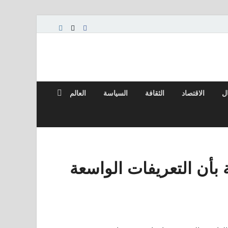
ال
الاقتصاد
الثقافة
السياسة
العالم
 بأن التعريفات الواسعة