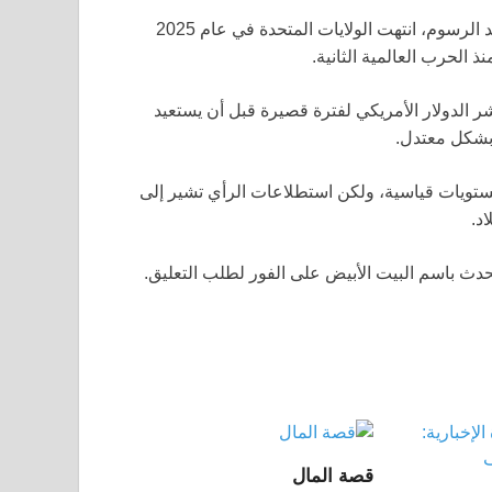
على الرغم من أنه تراجع منذ ذلك الحين عن فرض بعض من أشد الرسوم، انتهت الولايات المتحدة في عام 2025
الدولار الأمريكي لفترة قصيرة قبل أن يستعيد
 مستويات قياسية، ولكن استطلاعات الرأي تشير إلى
د.
دث باسم البيت الأبيض على الفور لطلب التعليق.
قصة المال