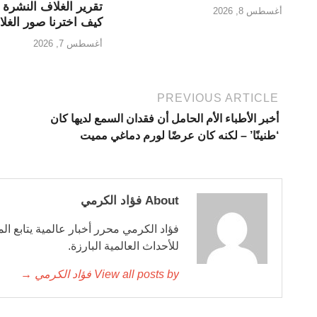
تقرير الغلاف النشرة ا
أغسطس 8, 2026
كيف اخترنا صور الغل
أغسطس 7, 2026
PREVIOUS ARTICLE
أخبر الأطباء الأم الحامل أن فقدان السمع لديها كان
‘طنينًا’ – لكنه كان عرضًا لورم دماغي مميت
About فؤاد الكرمي
فؤاد الكرمي محرر أخبار عالمية يتابع ال
للأحداث العالمية البارزة.
View all posts by فؤاد الكرمي →