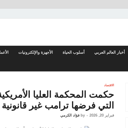
تقارير السياسية والاقتصادية
أخبار العالم العربي
أسلوب الحياة
الأجهزة والإلكترونيات
الأعم
الاقتصاد
حكمت المحكمة العليا الأمريكية
التي فرضها ترامب غير قانونية
فبراير 20, 2026
-
by
فؤاد الكرمي