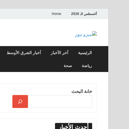
أغسطس 8, 2026
Home
ميزو نيوز
بوابة إخبارية عربية تقدم الأخبار العاجلة وال
الرئيسية
آخر الأخبار
أخبار الشرق الأوسط
رياضة
صحة
خانة البحث
أحدث الأخبار