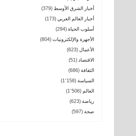
أخبار الشرق الأوسط
(379)
أخبار العالم العربي
(173)
أسلوب الحياة
(294)
الأجهزة والإلكترونيات
(804)
الأعمال
(623)
الاقتصاد
(51)
الثقافة
(686)
السياسة
(1٬158)
العالم
(1٬506)
رياضة
(623)
صحة
(597)