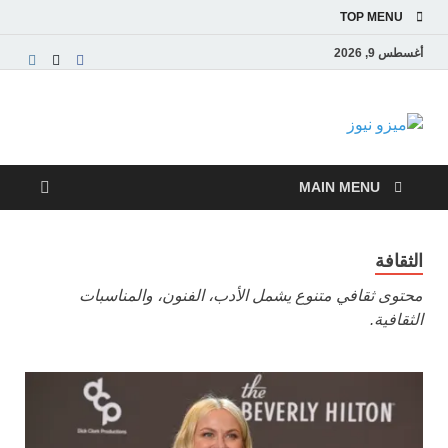
TOP MENU
أغسطس 9, 2026
ميزو نيوز
بوابة إخبارية عربية تقدم الأخبار العاجلة والتقارير السياسية
والاقتصادية
MAIN MENU
الثقافة
محتوى ثقافي متنوع يشمل الأدب، الفنون، والمناسبات
الثقافية.