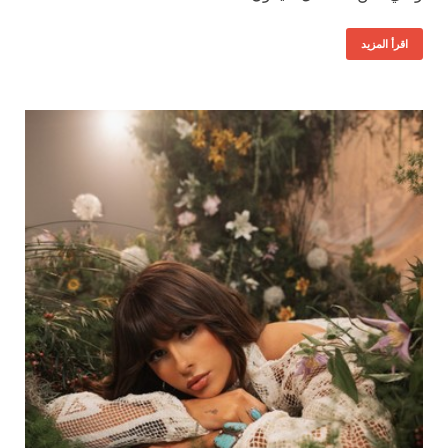
اقرأ المزيد