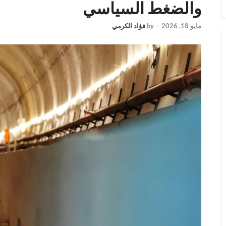
والضغط السياسي
مايو 18, 2026
-
by
فؤاد الكرمي