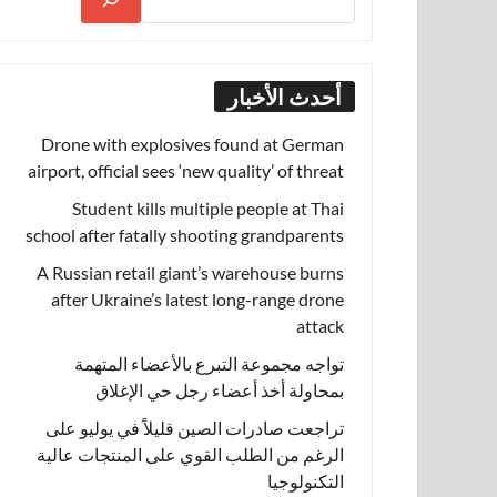
أحدث الأخبار
Drone with explosives found at German
airport, official sees ‘new quality’ of threat
Student kills multiple people at Thai
school after fatally shooting grandparents
A Russian retail giant’s warehouse burns
after Ukraine’s latest long-range drone
attack
تواجه مجموعة التبرع بالأعضاء المتهمة
بمحاولة أخذ أعضاء رجل حي الإغلاق
تراجعت صادرات الصين قليلاً في يوليو على
الرغم من الطلب القوي على المنتجات عالية
التكنولوجيا