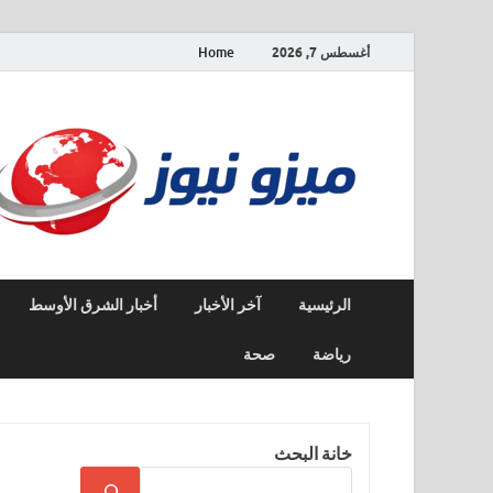
أغسطس 7, 2026
Home
الرئيسية
آخر الأخبار
أخبار الشرق الأوسط
رياضة
صحة
خانة البحث