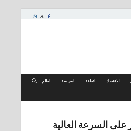
الاقتصاد
الثقافة
السياسة
العالم
التركيز على السرعة العالية