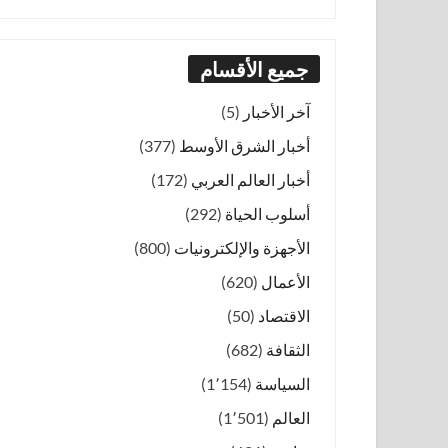
جميع الأقسام
آخر الأخبار
(5)
أخبار الشرق الأوسط
(377)
أخبار العالم العربي
(172)
أسلوب الحياة
(292)
الأجهزة والإلكترونيات
(800)
الأعمال
(620)
الاقتصاد
(50)
الثقافة
(682)
السياسة
(1٬154)
العالم
(1٬501)