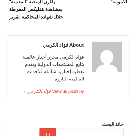
الأمومة’
يقارن المنصة “المدمنة”
بمشاهدة نتفليكس المفرطة
خلال شهادة المحاكمة: تقرير
About فؤاد الكرمي
فؤاد الكرمي محرر أخبار عالمية
يتابع المستجدات الدولية ويقدم
تغطية إخبارية شاملة للأحداث
العالمية البارزة.
View all posts by فؤاد الكرمي →
خانة البحث