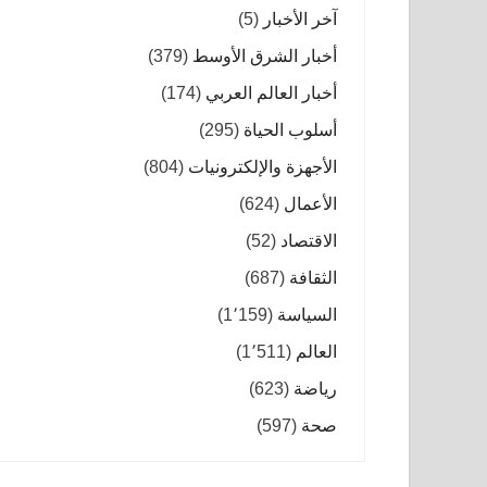
آخر الأخبار
(5)
أخبار الشرق الأوسط
(379)
أخبار العالم العربي
(174)
أسلوب الحياة
(295)
الأجهزة والإلكترونيات
(804)
الأعمال
(624)
الاقتصاد
(52)
الثقافة
(687)
السياسة
(1٬159)
العالم
(1٬511)
رياضة
(623)
صحة
(597)