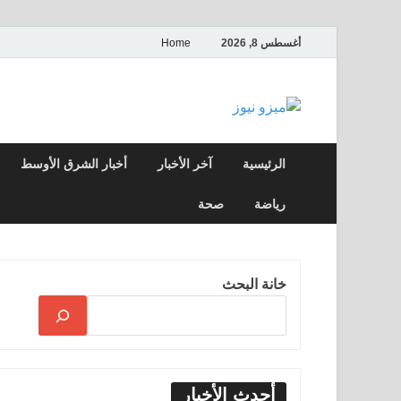
أغسطس 8, 2026
Home
ميزو نيوز
بوابة إخبارية عربية تقدم الأخبار العاجلة وال
الرئيسية
آخر الأخبار
أخبار الشرق الأوسط
رياضة
صحة
خانة البحث
أحدث الأخبار