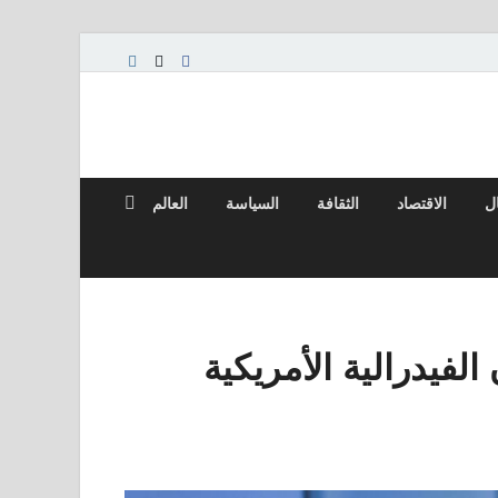
ال
الاقتصاد
الثقافة
السياسة
العالم
الفيدرالية الأمريكية