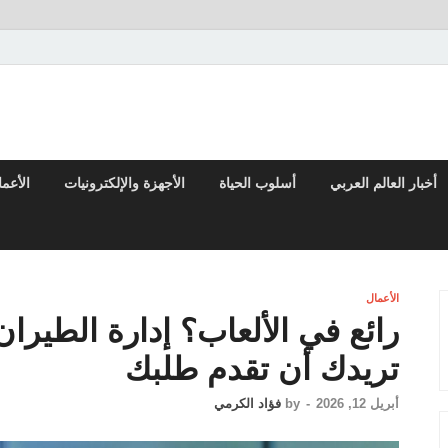
تقارير السياسية والاقتصادية
أخبار العالم العربي
أسلوب الحياة
الأجهزة والإلكترونيات
الأعم
الأعمال
رائع في الألعاب؟ إدارة الطيران 
تريدك أن تقدم طلبك
أبريل 12, 2026
-
by
فؤاد الكرمي