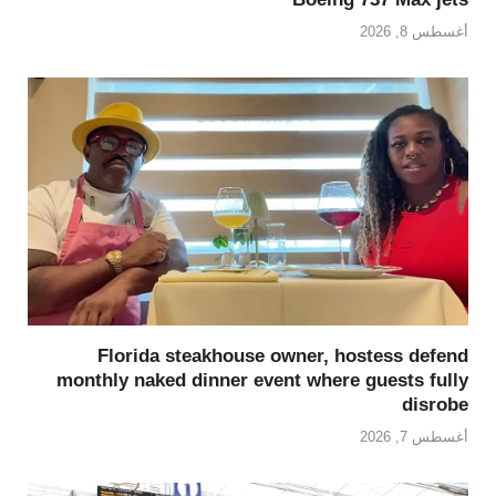
أغسطس 8, 2026
Florida steakhouse owner, hostess defend
monthly naked dinner event where guests fully
disrobe
أغسطس 7, 2026