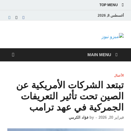
TOP MENU
أغسطس 8, 2026
ميزو نيوز
بوابة إخبارية عربية تقدم الأخبار العاجلة والتقارير السياسية
والاقتصادية
MAIN MENU
الأعمال
تبتعد الشركات الأمريكية عن
الصين تحت تأثير التعريفات
الجمركية في عهد ترامب
فبراير 20, 2026
-
by
فؤاد الكرمي