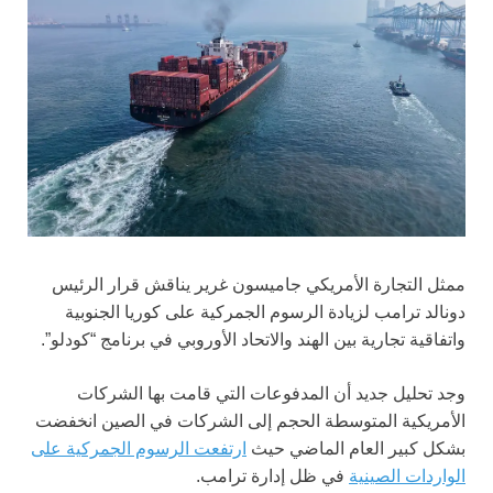
ممثل التجارة الأمريكي جاميسون غرير يناقش قرار الرئيس
دونالد ترامب لزيادة الرسوم الجمركية على كوريا الجنوبية
واتفاقية تجارية بين الهند والاتحاد الأوروبي في برنامج “كودلو”.
وجد تحليل جديد أن المدفوعات التي قامت بها الشركات
الأمريكية المتوسطة الحجم إلى الشركات في الصين انخفضت
بشكل كبير العام الماضي حيث
ارتفعت الرسوم الجمركية على
الواردات الصينية
في ظل إدارة ترامب.