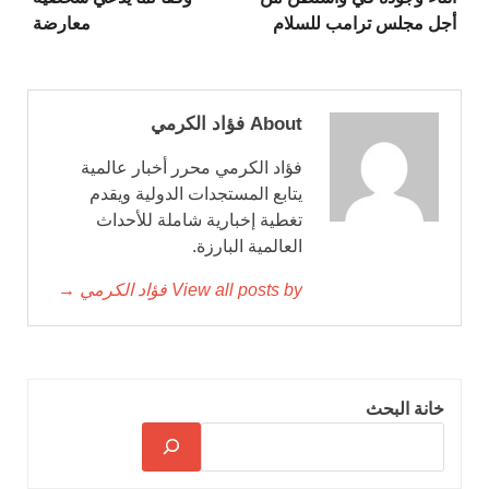
أجل مجلس ترامب للسلام
معارضة
About فؤاد الكرمي
فؤاد الكرمي محرر أخبار عالمية
يتابع المستجدات الدولية ويقدم
تغطية إخبارية شاملة للأحداث
العالمية البارزة.
View all posts by فؤاد الكرمي →
خانة البحث