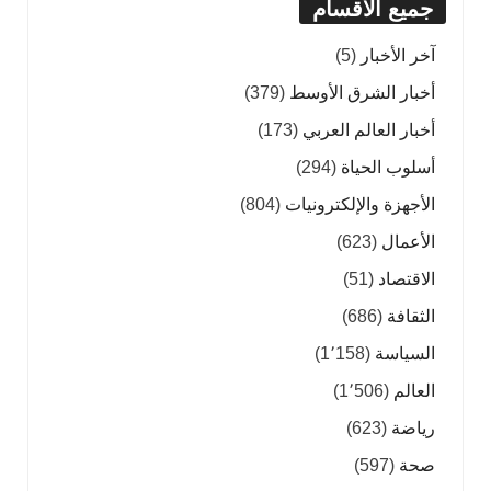
جميع الأقسام
آخر الأخبار
(5)
أخبار الشرق الأوسط
(379)
أخبار العالم العربي
(173)
أسلوب الحياة
(294)
الأجهزة والإلكترونيات
(804)
الأعمال
(623)
الاقتصاد
(51)
الثقافة
(686)
السياسة
(1٬158)
العالم
(1٬506)
رياضة
(623)
صحة
(597)