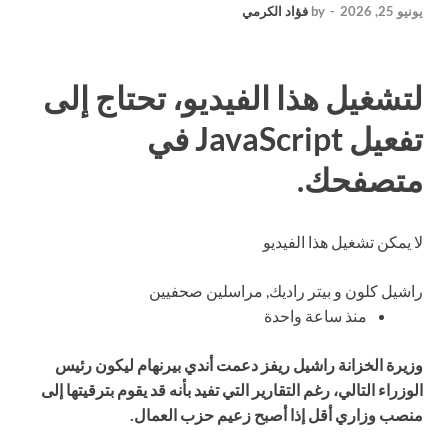
يونيو 25, 2026
-
by
فؤاد الكرمي
لتشغيل هذا الفيديو، تحتاج إلى
تفعيل JavaScript في
متصفحك.
لا يمكن تشغيل هذا الفيديو
راشيل كلون
و
بيتر راديك
,
مراسلين صحفيين
منذ ساعة واحدة
وزيرة الخزانة راشيل ريفز دعمت أندي بيرنهام ليكون رئيس
الوزراء التالي، رغم التقارير التي تفيد بأنه قد يقوم بترقيتها إلى
منصب وزاري أقل إذا أصبح زعيم حزب العمال.