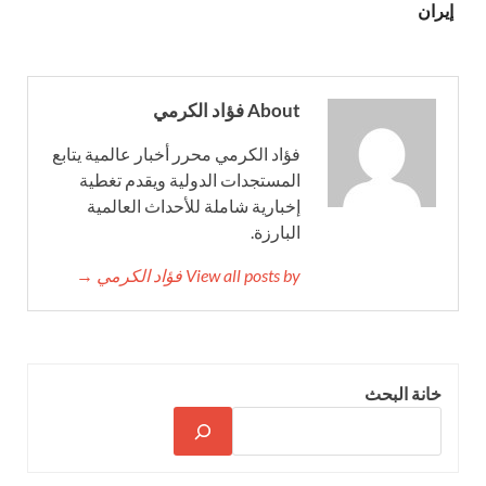
إيران
About فؤاد الكرمي
فؤاد الكرمي محرر أخبار عالمية يتابع
المستجدات الدولية ويقدم تغطية
إخبارية شاملة للأحداث العالمية
البارزة.
View all posts by فؤاد الكرمي →
خانة البحث