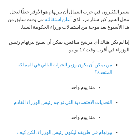
يعتبر الكثيرون في حزب العمال أن بيرنهام هو الأوفر حظًا ليحل
محل السير كير ستارمر، الذي
أعلن استقالته
في وقت سابق من
هذا الأسبوع بعد موجة من استقالات وزراء الحكومة العليا.
إذا لم يكن هناك أي مرشح منافس، يمكن أن يصبح بيرنهام رئيس
الوزراء في أقرب وقت 17 يوليو.
من يمكن أن يكون وزير الخزانة التالي في المملكة
المتحدة؟
منذ يوم واحد
التحديات الاقتصادية التي تواجه رئيس الوزراء القادم
منذ يوم واحد
بيرنهام في طريقه ليكون رئيس الوزراء، لكن كيف