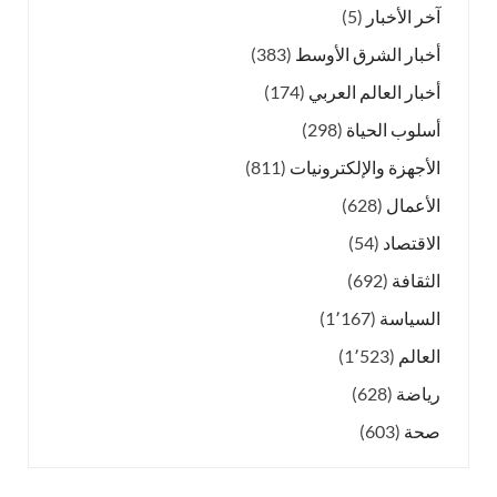
آخر الأخبار
(5)
أخبار الشرق الأوسط
(383)
أخبار العالم العربي
(174)
أسلوب الحياة
(298)
الأجهزة والإلكترونيات
(811)
الأعمال
(628)
الاقتصاد
(54)
الثقافة
(692)
السياسة
(1٬167)
العالم
(1٬523)
رياضة
(628)
صحة
(603)