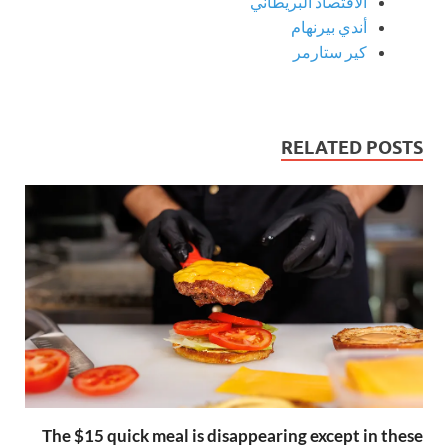
الاقتصاد البريطاني
أندي بيرنهام
كير ستارمر
RELATED POSTS
The $15 quick meal is disappearing except in these