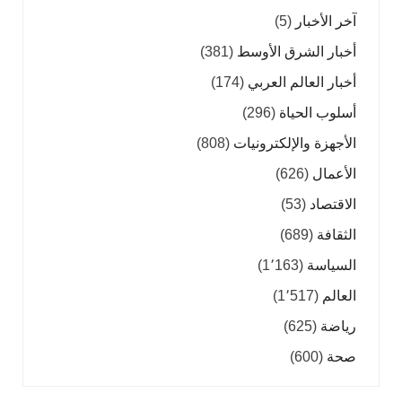
آخر الأخبار
(5)
أخبار الشرق الأوسط
(381)
أخبار العالم العربي
(174)
أسلوب الحياة
(296)
الأجهزة والإلكترونيات
(808)
الأعمال
(626)
الاقتصاد
(53)
الثقافة
(689)
السياسة
(1٬163)
العالم
(1٬517)
رياضة
(625)
صحة
(600)