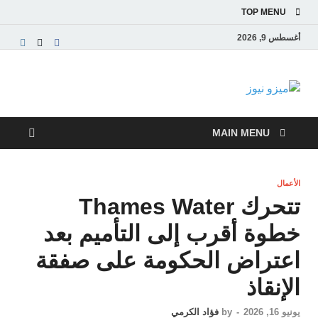
TOP MENU
أغسطس 9, 2026
ميزو نيوز
بوابة إخبارية عربية تقدم الأخبار العاجلة والتقارير السياسية
والاقتصادية
MAIN MENU
الأعمال
تتحرك Thames Water
خطوة أقرب إلى التأميم بعد
اعتراض الحكومة على صفقة
الإنقاذ
يونيو 16, 2026
-
by
فؤاد الكرمي