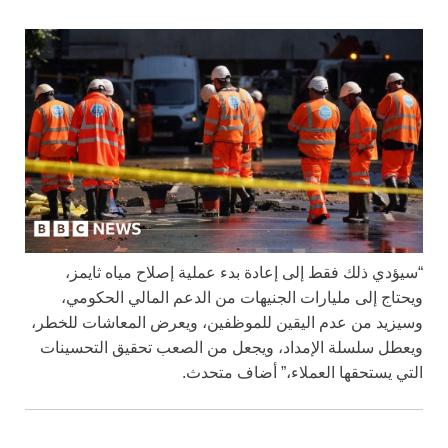
“سيؤدي ذلك فقط إلى إعادة بدء عملية إصلاح مياه ثايمز،
ويحتاج إلى مليارات الجنيهات من الدعم المالي الحكومي،
وسيزيد من عدم اليقين للموظفين، ويعرض المعاشات للخطر،
ويعطل سلسلة الإمداد، ويجعل من الصعب تحقيق التحسينات
التي يستحقها العملاء،” أضاف متحدث.