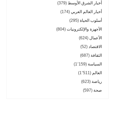
أخبار الشرق الأوسط
(379)
أخبار العالم العربي
(174)
أسلوب الحياة
(295)
الأجهزة والإلكترونيات
(804)
الأعمال
(624)
الاقتصاد
(52)
الثقافة
(687)
السياسة
(1٬159)
العالم
(1٬511)
رياضة
(623)
صحة
(597)