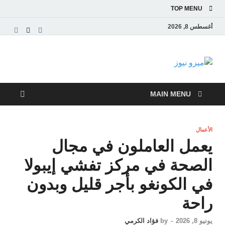
TOP MENU
أغسطس 8, 2026
ميزو نيوز
بوابة إخبارية عربية تقدم الأخبار العاجلة والتقارير السياسية
والاقتصادية
MAIN MENU
الأعمال
يعمل العاملون في مجال
الصحة في مركز تفشي إيبولا
في الكونغو بأجر قليل وبدون
راحة
يونيو 8, 2026
-
by
فؤاد الكرمي