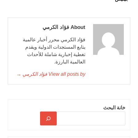
About فؤاد الكرمي
فؤاد الكرمي محرر أخبار عالمية
يتابع المستجدات الدولية ويقدم
تغطية إخبارية شاملة للأحداث
العالمية البارزة.
View all posts by فؤاد الكرمي →
خانة البحث