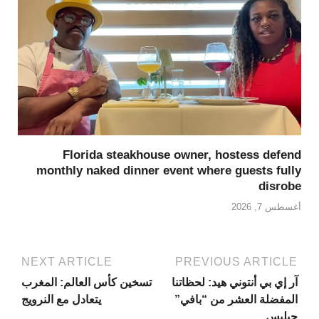
Florida steakhouse owner, hostess defend
monthly naked dinner event where guests fully
disrobe
أغسطس 7, 2026
NEXT ARTICLE
PREVIOUS ARTICLE
آر إي بي أنتوني هيد: لحظاتنا
تسخين كأس العالم: المغرب
المفضلة العشر من “بافي”
يتعادل مع النرويج
جيليس