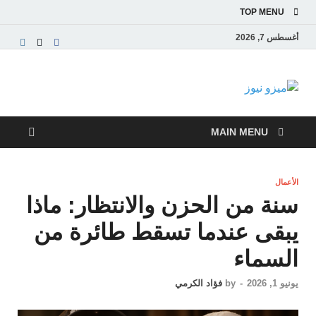
TOP MENU
أغسطس 7, 2026
ميزو نيوز
بوابة إخبارية عربية تقدم الأخبار العاجلة والتقارير السياسية
والاقتصادية
MAIN MENU
الأعمال
سنة من الحزن والانتظار: ماذا
يبقى عندما تسقط طائرة من
السماء
يونيو 1, 2026
-
by
فؤاد الكرمي