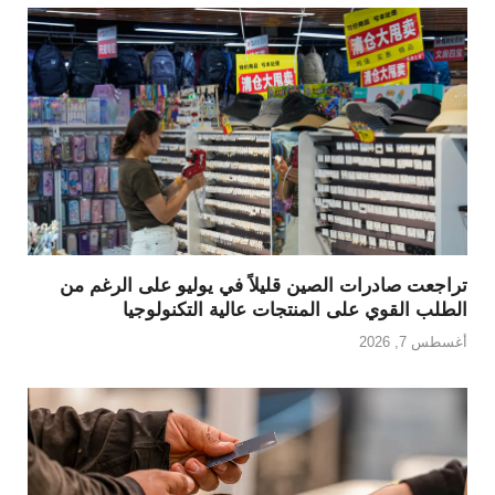
تراجعت صادرات الصين قليلاً في يوليو على الرغم من
الطلب القوي على المنتجات عالية التكنولوجيا
أغسطس 7, 2026