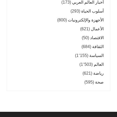
أخبار العالم العربي
(173)
أسلوب الحياة
(293)
الأجهزة والإلكترونيات
(800)
الأعمال
(621)
الاقتصاد
(50)
الثقافة
(684)
السياسة
(1٬155)
العالم
(1٬503)
رياضة
(621)
صحة
(595)