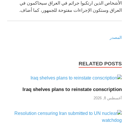
الأشخاص الذين ارتكبوا جرائم في العراق سيحاكمون في
العراق وستكون الإجراءات مفتوحة للجمهور، كما أضاف.
المصدر
RELATED POSTS
Iraq shelves plans to reinstate conscription
أغسطس 8, 2026