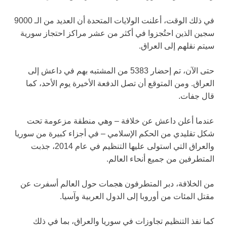
في ذلك الوقت، أعلنت الولايات المتحدة أن العديد من الـ 9000
سجين الذين احتُجزوا في أكثر من عشر مراكز احتجاز سورية
سيتم نقلهم إلى العراق.
حتى الآن، تم إحضار 5383 من المشتبه بهم في داعش إلى
العراق. ومن المتوقع أن تصل الدفعة الأخيرة يوم الأحد، كما
قال جفات.
عندما أعلن داعش عن خلافة – وهي منطقة مزعومة تحت
شكل تقليدي من الحكم الإسلامي – في أجزاء كبيرة من سوريا
والعراق التي استولى عليها التنظيم في عام 2014، جذبت
المتطرفين من جميع أنحاء العالم.
من الخلافة، دبر المتطرفون هجمات حول العالم أسفرت عن
مقتل المئات من أوروبا إلى الدول العربية وآسيا.
كما نفذ التنظيم تجاوزات في سوريا والعراق، بما في ذلك