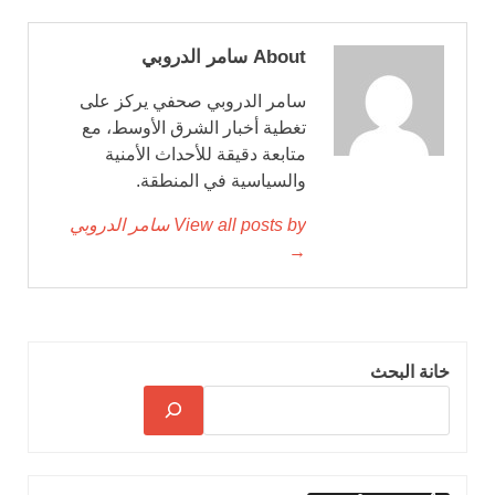
About سامر الدروبي
سامر الدروبي صحفي يركز على
تغطية أخبار الشرق الأوسط، مع
متابعة دقيقة للأحداث الأمنية
والسياسية في المنطقة.
View all posts by سامر الدروبي
→
خانة البحث