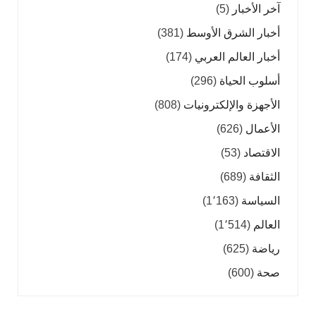
آخر الأخبار
(5)
أخبار الشرق الأوسط
(381)
أخبار العالم العربي
(174)
أسلوب الحياة
(296)
الأجهزة والإلكترونيات
(808)
الأعمال
(626)
الاقتصاد
(53)
الثقافة
(689)
السياسة
(1٬163)
العالم
(1٬514)
رياضة
(625)
صحة
(600)