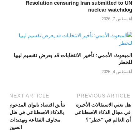
Resolution censuring Iran submitted to UN
nuclear watchdog
أغسطس 7, 2026
المبعوث الأممي: تأخير الانتخابات قد يعرض تقسيم ليبيا
للخطر
أغسطس 4, 2026
NEXT ARTICLE
PREVIOUS ARTICLE
هل تعني الاستقالات الأخيرة
تتألق اقتصاد تايوان المدعوم
في مجال الذكاء الاصطناعي
بالذكاء الاصطناعي في ظل
أن العالم في “خطر”؟
مخاوف الفقاعة وتهديدات
الصين