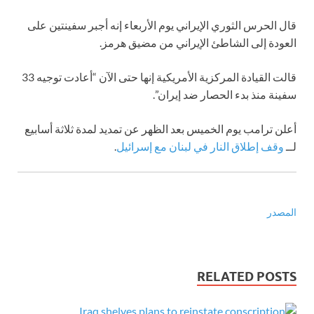
قال الحرس الثوري الإيراني يوم الأربعاء إنه أجبر سفينتين على
العودة إلى الشاطئ الإيراني من مضيق هرمز.
قالت القيادة المركزية الأمريكية إنها حتى الآن “أعادت توجيه 33
سفينة منذ بدء الحصار ضد إيران”.
أعلن ترامب يوم الخميس بعد الظهر عن تمديد لمدة ثلاثة أسابيع
لــ
وقف إطلاق النار في لبنان مع إسرائيل
.
المصدر
RELATED POSTS