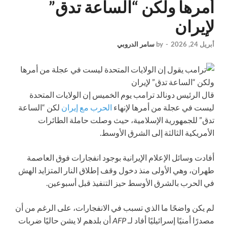
أمرها ولكن “الساعة تدق”
لإيران
أبريل 24, 2026
-
by
سامر الدروبي
قال الرئيس دونالد ترامب يوم الخميس إن الولايات المتحدة
ليست في عجلة من أمرها لإنهاء
الحرب مع إيران
لكن “الساعة
تدق” للجمهورية الإسلامية، حيث وصلت حاملة الطائرات
الأمريكية الثالثة إلى الشرق الأوسط.
أفادت وسائل الإعلام الإيرانية بوجود انفجارات فوق العاصمة
طهران، وهي الأولى منذ دخول وقف إطلاق النار المتزايد الهش
في الحرب بالشرق الأوسط حيز التنفيذ قبل أسبوعين.
لم يكن واضحًا ما الذي تسبب في الانفجارات، على الرغم من أن
مصدرًا أمنيًا إسرائيليًا أفاد لـ
AFP
أن بلدهم لا يشن حاليًا ضربات