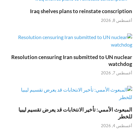
Iraq shelves plans to reinstate conscription
أغسطس 8, 2026
Resolution censuring Iran submitted to UN nuclear
watchdog
أغسطس 7, 2026
المبعوث الأممي: تأخير الانتخابات قد يعرض تقسيم ليبيا
للخطر
أغسطس 4, 2026