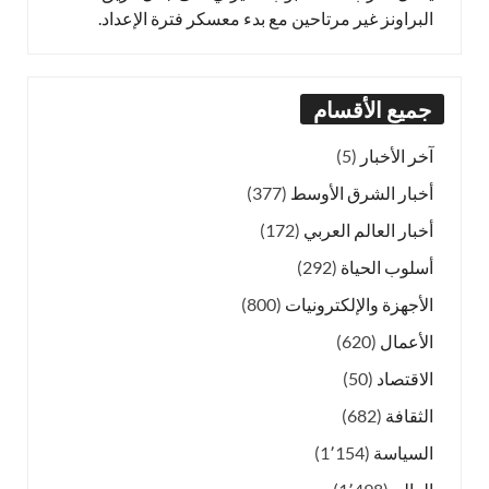
البراونز غير مرتاحين مع بدء معسكر فترة الإعداد.
جميع الأقسام
آخر الأخبار
(5)
أخبار الشرق الأوسط
(377)
أخبار العالم العربي
(172)
أسلوب الحياة
(292)
الأجهزة والإلكترونيات
(800)
الأعمال
(620)
الاقتصاد
(50)
الثقافة
(682)
السياسة
(1٬154)