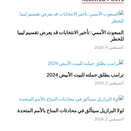
المبعوث الأممي: تأخير الانتخابات قد يعرض تقسيم ليبيا
للخطر
أغسطس 4, 2026
ترامب يطلق حملته للبيت الأبيض 2024
أغسطس 3, 2026
لولا البرازيل سيتألق في محادثات المناخ بالأمم المتحدة
أغسطس 2, 2026