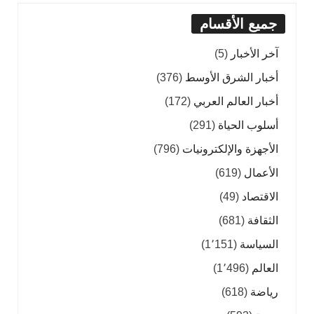
جميع الأقسام
آخر الأخبار
(5)
أخبار الشرق الأوسط
(376)
أخبار العالم العربي
(172)
أسلوب الحياة
(291)
الأجهزة والإلكترونيات
(796)
الأعمال
(619)
الاقتصاد
(49)
الثقافة
(681)
السياسة
(1٬151)
العالم
(1٬496)
رياضة
(618)