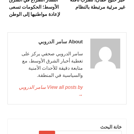
غير مرئية مرتبطة بالنظام
الأوسط؛ الحكومات تسعى
لإعادة مواطنيها إلى الوطن
About سامر الدروبي
سامر الدروبي صحفي يركز على
تغطية أخبار الشرق الأوسط، مع
متابعة دقيقة للأحداث الأمنية
والسياسية في المنطقة.
View all posts by سامر الدروبي
→
خانة البحث