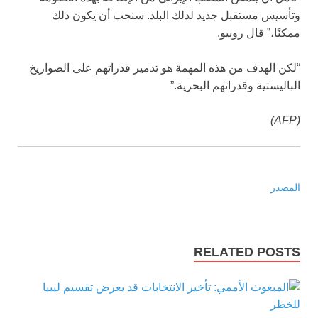
وتأسيس مستقبل جديد لذلك البلد. سنحب أن يكون ذلك
ممكنًا،” قال روبيو.
“لكن الهدف من هذه المهمة هو تدمير قدراتهم على الصواريخ
الباليستية وقدراتهم البحرية.”
(AFP)
المصدر
RELATED POSTS