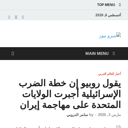
TOP MENU
أغسطس 6, 2026
ميزو نيوز
بوابة إخبارية عربية تقدم الأخبار العاجلة والتقارير السياسية
والاقتصادية
MAIN MENU
أخبار العالم العربي
يقول روبيو إن خطة الضرب
الإسرائيلية أجبرت الولايات
المتحدة على مهاجمة إيران
مارس 3, 2026
-
by
سامر الدروبي