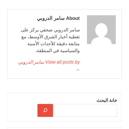
About سامر الدروبي
سامر الدروبي صحفي يركز على
تغطية أخبار الشرق الأوسط، مع
متابعة دقيقة للأحداث الأمنية
والسياسية في المنطقة.
View all posts by سامر الدروبي
→
خانة البحث