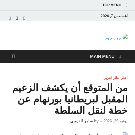
TOP MENU
أغسطس 7, 2026
ميزو نيوز
بوابة إخبارية عربية تقدم الأخبار العاجلة والتقارير السياسية
والاقتصادية
MAIN MENU
أخبار العالم العربي
من المتوقع أن يكشف الزعيم
المقبل لبريطانيا بورنهام عن
خطة لنقل السلطة
يونيو 29, 2026
-
by
سامر الدروبي