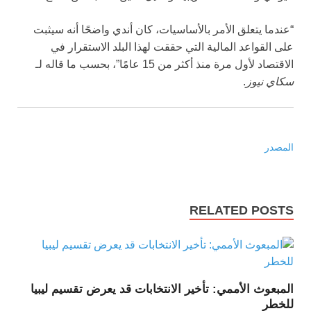
“عندما يتعلق الأمر بالأساسيات، كان أندي واضحًا أنه سيثبت
على القواعد المالية التي حققت لهذا البلد الاستقرار في
الاقتصاد لأول مرة منذ أكثر من 15 عامًا”، بحسب ما قاله لـ
سكاي نيوز
.
المصدر
RELATED POSTS
المبعوث الأممي: تأخير الانتخابات قد يعرض تقسيم ليبيا
للخطر