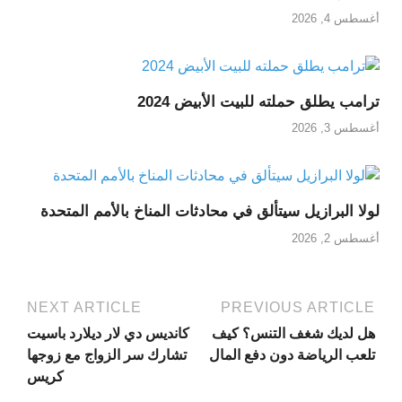
أغسطس 4, 2026
ترامب يطلق حملته للبيت الأبيض 2024
أغسطس 3, 2026
لولا البرازيل سيتألق في محادثات المناخ بالأمم المتحدة
أغسطس 2, 2026
NEXT ARTICLE
PREVIOUS ARTICLE
هل لديك شغف التنس؟ كيف
كانديس دي لار ديلارد باسيت
تلعب الرياضة دون دفع المال
تشارك سر الزواج مع زوجها
كريس