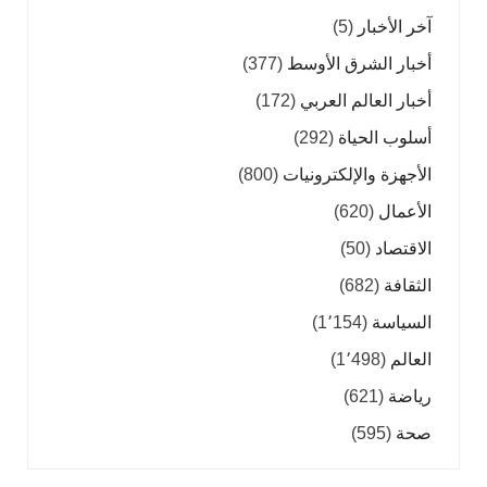
آخر الأخبار
(5)
أخبار الشرق الأوسط
(377)
أخبار العالم العربي
(172)
أسلوب الحياة
(292)
الأجهزة والإلكترونيات
(800)
الأعمال
(620)
الاقتصاد
(50)
الثقافة
(682)
السياسة
(1٬154)
العالم
(1٬498)
رياضة
(621)
صحة
(595)