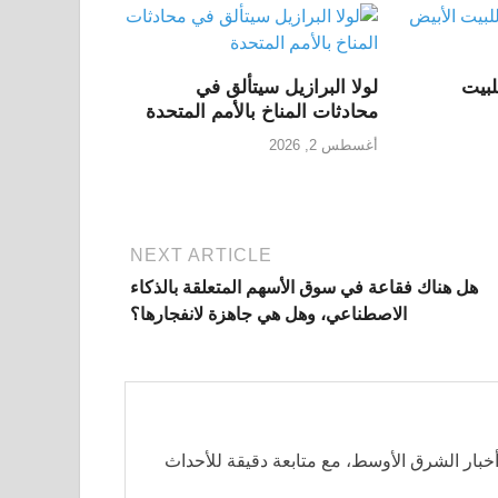
لبيت
لولا البرازيل سيتألق في
محادثات المناخ بالأمم المتحدة
أغسطس 2, 2026
NEXT ARTICLE
هل هناك فقاعة في سوق الأسهم المتعلقة بالذكاء
الاصطناعي، وهل هي جاهزة لانفجارها؟
بار الشرق الأوسط، مع متابعة دقيقة للأحداث