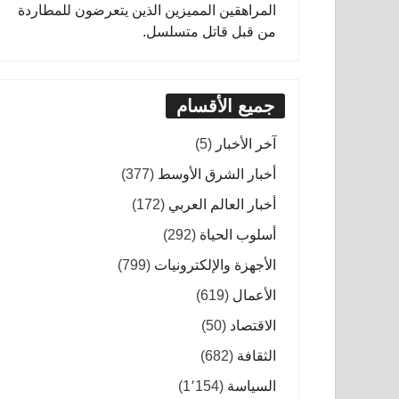
المراهقين المميزين الذين يتعرضون للمطاردة
من قبل قاتل متسلسل.
جميع الأقسام
آخر الأخبار
(5)
أخبار الشرق الأوسط
(377)
أخبار العالم العربي
(172)
أسلوب الحياة
(292)
الأجهزة والإلكترونيات
(799)
الأعمال
(619)
الاقتصاد
(50)
الثقافة
(682)
السياسة
(1٬154)