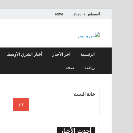
أغسطس 7, 2026
Home
ميزو نيوز
بوابة إخبارية عربية تقدم الأخبار العاجلة وال
الرئيسية
آخر الأخبار
أخبار الشرق الأوسط
رياضة
صحة
خانة البحث
أحدث الأخبار