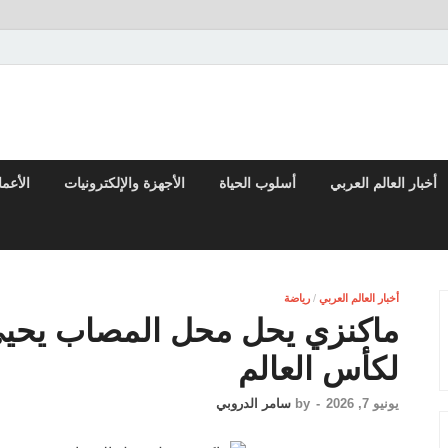
تقارير السياسية والاقتصادية
أخبار العالم العربي
أسلوب الحياة
الأجهزة والإلكترونيات
الأعم
أخبار العالم العربي
/
رياضة
ماكنزي يحل محل المصاب يحيى
لكأس العالم
يونيو 7, 2026
-
by
سامر الدروبي