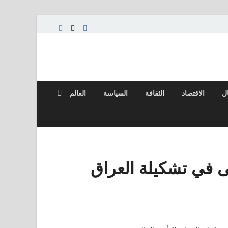
ال
الاقتصاد
الثقافة
السياسة
العالم
 في تشكيلة العراق