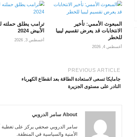
المبعوث الأممي: تأخير
ترامب يطلق حملته ل
الانتخابات قد يعرض تقسيم ليبيا
الأبيض 2024
للخطر
أغسطس 3, 2026
أغسطس 4, 2026
PREVIOUS ARTICLE
جامايكا تسعى لاستعادة الطاقة بعد انقطاع الكهرباء
النادر على مستوى الجزيرة
About سامر الدروبي
سامر الدروبي صحفي يركز على تغطية أخ
الأمنية والسياسية في المنطقة.