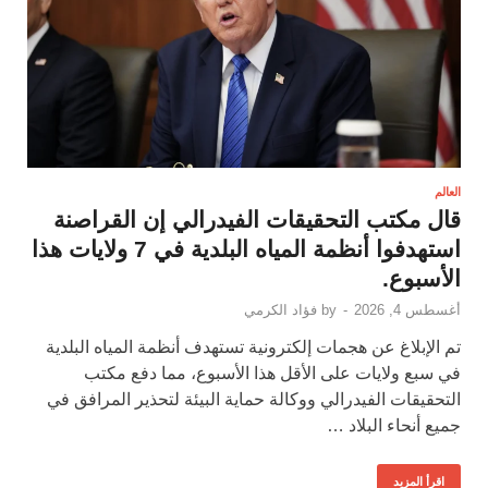
العالم
قال مكتب التحقيقات الفيدرالي إن القراصنة
استهدفوا أنظمة المياه البلدية في 7 ولايات هذا
الأسبوع.
أغسطس 4, 2026
-
by
فؤاد الكرمي
تم الإبلاغ عن هجمات إلكترونية تستهدف أنظمة المياه البلدية
في سبع ولايات على الأقل هذا الأسبوع، مما دفع مكتب
التحقيقات الفيدرالي ووكالة حماية البيئة لتحذير المرافق في
جميع أنحاء البلاد …
اقرأ المزيد