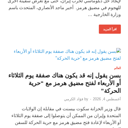
لإيجاد حل دبلوماسي لحرب إيران، حتى مع تعرض سفينة أخرى
للهجوم في مضيق هرمز. أخبر ماجد الأنصاري، المتحدث باسم
وزارة الخارجية …
اقرأ المزيد
العالم
بسن يقول إنه قد يكون هناك صفقة يوم الثلاثاء
أو الأربعاء لفتح مضيق هرمز مع “حرية
الحركة”
أغسطس 4, 2026
-
by
فؤاد الكرمي
قال وزير الخزانة سكوت بيسنت في مقابلة إن الولايات
المتحدة وإيران من الممكن أن يتوصلوا إلى صفقة يوم الثلاثاء
أو الأربعاء لإعادة فتح مضيق هرمز مع حرية الحركة للسفن