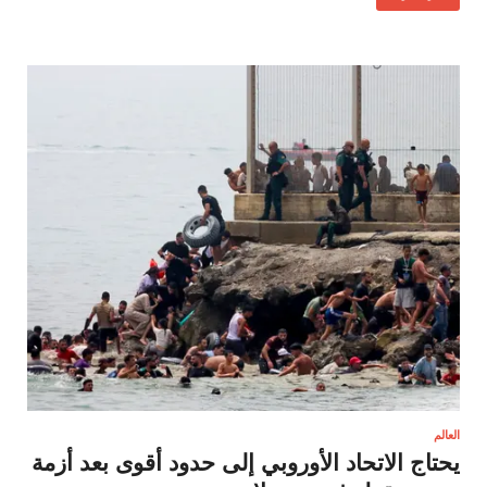
العالم
يحتاج الاتحاد الأوروبي إلى حدود أقوى بعد أزمة