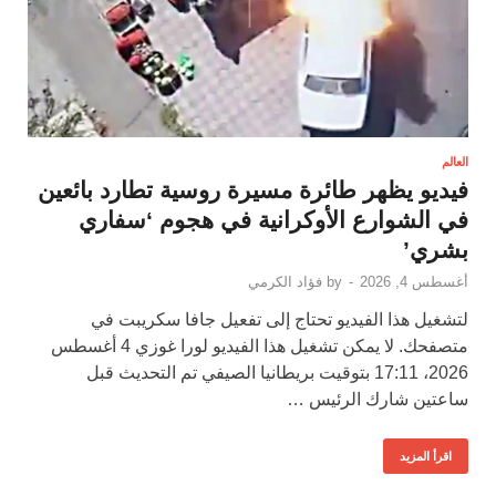
العالم
فيديو يظهر طائرة مسيرة روسية تطارد بائعين
في الشوارع الأوكرانية في هجوم ‘سفاري
بشري’
أغسطس 4, 2026
-
by
فؤاد الكرمي
لتشغيل هذا الفيديو تحتاج إلى تفعيل جافا سكريبت في
متصفحك. لا يمكن تشغيل هذا الفيديو لورا غوزي 4 أغسطس
2026، 17:11 بتوقيت بريطانيا الصيفي تم التحديث قبل
ساعتين شارك الرئيس …
اقرأ المزيد