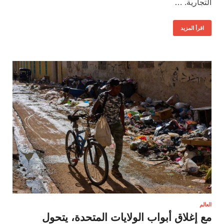
التجارية. …
اقرأ المزيد
العالم
مع إغلاق أبواب الولايات المتحدة، يتحول