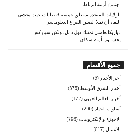
اجتماع أزمة الرباط
الولايات المتحدة ستغلق خمسة قنصليات حيث يخشى
النقاد أن تملأ الصين الفراغ الدبلوماسي
دياريكا هامبي تمتلك دبل دابل، ولكن سباركس
يخسرون أمام سكاي
جميع الأقسام
آخر الأخبار
(5)
أخبار الشرق الأوسط
(375)
أخبار العالم العربي
(172)
أسلوب الحياة
(290)
الأجهزة والإلكترونيات
(796)
الأعمال
(617)