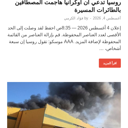
روسيا تدعي أن أوكرانيا هاجمت المصطافين
بالطائرات المسيرة
أغسطس 4, 2026
-
by
فؤاد الكرمي
إعلان 4 أغسطس 2026 — 8:35ص احفظ لقد وصلت إلى الحد
الأقصى لعدد العناصر المحفوظة. قم بإزالة العناصر من القائمة
المحفوظة لإضافة المزيد. AAA موسكو: تقول روسيا إن سبعة
أشخاص، …
اقرأ المزيد