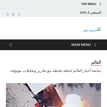
TOP MENU
أغسطس 6, 2026
ميزو نيوز
بوابة إخبارية عربية تقدم الأخبار العاجلة والتقارير السياسية
والاقتصادية
MAIN MENU
العالم
متابعة أخبار العالم لحظة بلحظة مع تقارير وتحليلات موثوقة.