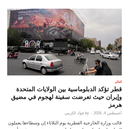
العالم
قطر تؤكد الدبلوماسية بين الولايات المتحدة
وإيران حيث تعرضت سفينة لهجوم في مضيق
هرمز
أغسطس 4, 2026
-
by
فؤاد الكرمي
قالت وزارة الخارجية القطرية يوم الثلاثاء إن وسطاءها يعملون