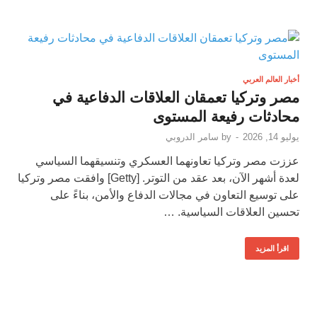
أخبار العالم العربي
مصر وتركيا تعمقان العلاقات الدفاعية في
محادثات رفيعة المستوى
يوليو 14, 2026
-
by
سامر الدروبي
عززت مصر وتركيا تعاونهما العسكري وتنسيقهما السياسي
لعدة أشهر الآن، بعد عقد من التوتر. [Getty] وافقت مصر وتركيا
على توسيع التعاون في مجالات الدفاع والأمن، بناءً على
تحسين العلاقات السياسية. …
اقرأ المزيد