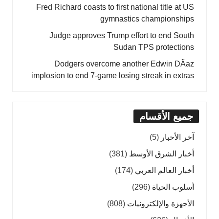
Fred Richard coasts to first national title at US
gymnastics championships
Judge approves Trump effort to end South
Sudan TPS protections
Dodgers overcome another Edwin DÃ­az
implosion to end 7-game losing streak in extras
جميع الأقسام
آخر الأخبار
(5)
أخبار الشرق الأوسط
(381)
أخبار العالم العربي
(174)
أسلوب الحياة
(296)
الأجهزة والإلكترونيات
(808)