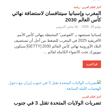
أخبار العالم العربي
/
رياضة
المغرب وإسبانيا سيتنافسان لاستضافة نهائي
كأس العالم 2030
يوليو 19, 2026
-
by
سامر الدروبي
إسبانيا تستشهد بـ “الفوضى” المحيطة بنهائي كأس الأمم
الأفريقية 2025 في المغرب للضغط من أجل أن تستضيف
البلاد الأوروبية نهائي كأس العالم 2030 [GETTY] ستكون
نيويورك تحت الأضواء الكاملة لعالم …
اقرأ المزيد
أخبار العالم العربي
تضربات الولايات المتحدة تقتل 3 في جنوب