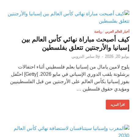
أخبار العالم العربي
/
رياضة
كيف أصبحت مباراة نهائي كأس العالم بين
إسبانيا والأرجنتين تتعلق بفلسطين
يوليو 20, 2026
-
by
سامر الدروبي
يلوح لامين يامال من إسبانيا بعلم فلسطيني أثناء احتفالات
برشلونة بلقب الدوري الإسباني في مايو 2026. [Getty] احتُفل
بفوز إسبانيا بكأس العالم على الأرجنتين من قبل الفلسطينيين
ومؤيدي حقوق فلسطين …
اقرأ المزيد