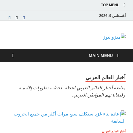
TOP MENU
أغسطس 9, 2026
ميزو نيوز
بوابة إخبارية عربية تقدم الأخبار العاجلة والتقارير السياسية
والاقتصادية
MAIN MENU
أخبار العالم العربي
متابعة أخبار العالم العربي لحظة بلحظة، تطورات إقليمية
وقضايا تهم المواطن العربي.
أخبار العالم العربي